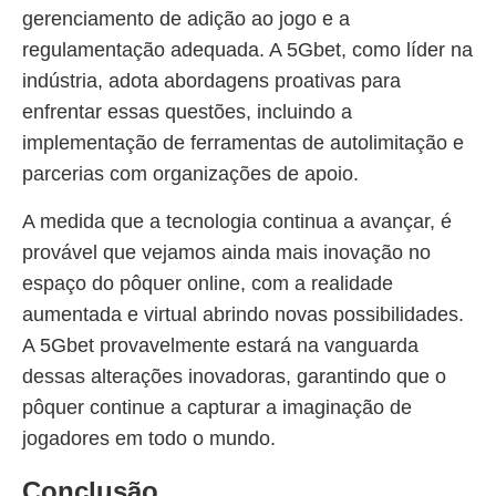
gerenciamento de adição ao jogo e a
regulamentação adequada. A 5Gbet, como líder na
indústria, adota abordagens proativas para
enfrentar essas questões, incluindo a
implementação de ferramentas de autolimitação e
parcerias com organizações de apoio.
A medida que a tecnologia continua a avançar, é
provável que vejamos ainda mais inovação no
espaço do pôquer online, com a realidade
aumentada e virtual abrindo novas possibilidades.
A 5Gbet provavelmente estará na vanguarda
dessas alterações inovadoras, garantindo que o
pôquer continue a capturar a imaginação de
jogadores em todo o mundo.
Conclusão