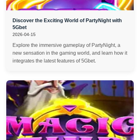
Discover the Exciting World of PartyNight with
5Gbet
2026-04-15
Explore the immersive gameplay of PartyNight, a
new sensation in the gaming world, and learn how it
integrates the latest features of 5Gbet.