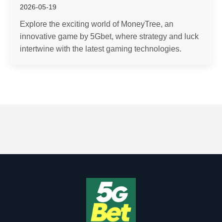
2026-05-19
Explore the exciting world of MoneyTree, an
innovative game by 5Gbet, where strategy and luck
intertwine with the latest gaming technologies.