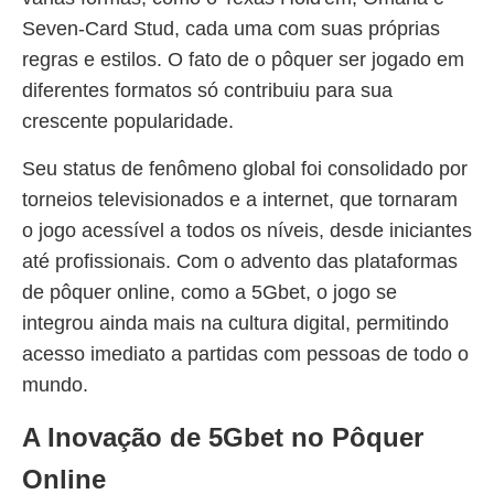
Seven-Card Stud, cada uma com suas próprias
regras e estilos. O fato de o pôquer ser jogado em
diferentes formatos só contribuiu para sua
crescente popularidade.
Seu status de fenômeno global foi consolidado por
torneios televisionados e a internet, que tornaram
o jogo acessível a todos os níveis, desde iniciantes
até profissionais. Com o advento das plataformas
de pôquer online, como a 5Gbet, o jogo se
integrou ainda mais na cultura digital, permitindo
acesso imediato a partidas com pessoas de todo o
mundo.
A Inovação de 5Gbet no Pôquer
Online