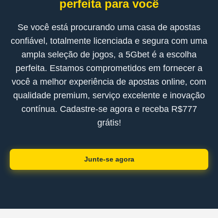
perfeita para você
Se você está procurando uma casa de apostas
confiável, totalmente licenciada e segura com uma
ampla seleção de jogos, a 5Gbet é a escolha
perfeita. Estamos comprometidos em fornecer a
você a melhor experiência de apostas online, com
qualidade premium, serviço excelente e inovação
contínua. Cadastre-se agora e receba R$777
grátis!
Junte-se agora