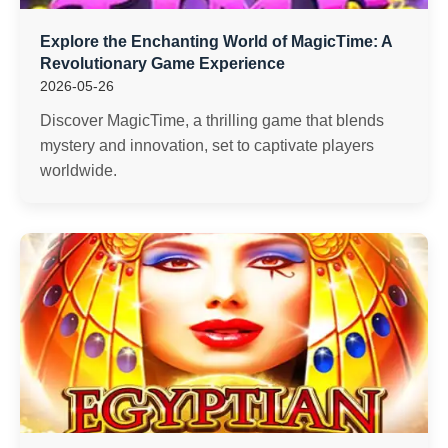
Explore the Enchanting World of MagicTime: A
Revolutionary Game Experience
2026-05-26
Discover MagicTime, a thrilling game that blends
mystery and innovation, set to captivate players
worldwide.