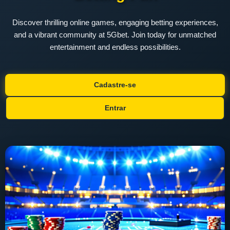
Discover thrilling online games, engaging betting experiences,
and a vibrant community at 5Gbet. Join today for unmatched
entertainment and endless possibilities.
Cadastre-se
Entrar