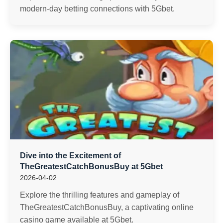
modern-day betting connections with 5Gbet.
Dive into the Excitement of
TheGreatestCatchBonusBuy at 5Gbet
2026-04-02
Explore the thrilling features and gameplay of
TheGreatestCatchBonusBuy, a captivating online
casino game available at 5Gbet.