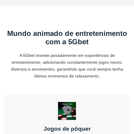
Mundo animado de entretenimento
com a 5Gbet
A 5Gbet investe pesadamente em experiências de
entretenimento, adicionando constantemente jogos novos,
diversos e envolventes, garantindo que você sempre tenha
ótimos momentos de relaxamento.
Jogos de pôquer