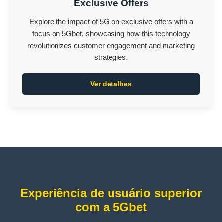
Exclusive Offers
Explore the impact of 5G on exclusive offers with a
focus on 5Gbet, showcasing how this technology
revolutionizes customer engagement and marketing
strategies.
Ver detalhes
Experiência de usuário superior
com a 5Gbet