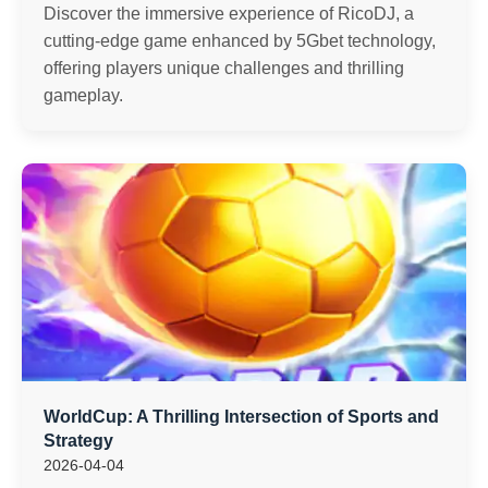
Discover the immersive experience of RicoDJ, a
cutting-edge game enhanced by 5Gbet technology,
offering players unique challenges and thrilling
gameplay.
WorldCup: A Thrilling Intersection of Sports and
Strategy
2026-04-04