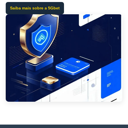
Saiba mais sobre a 5Gbet