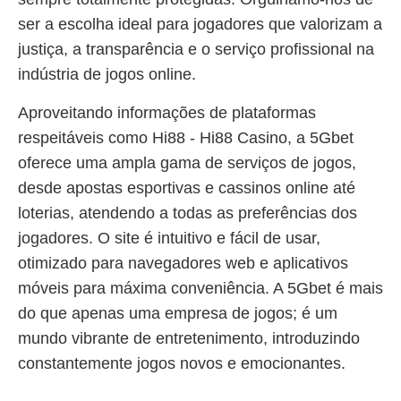
ser a escolha ideal para jogadores que valorizam a
justiça, a transparência e o serviço profissional na
indústria de jogos online.
Aproveitando informações de plataformas
respeitáveis como Hi88 - Hi88 Casino, a 5Gbet
oferece uma ampla gama de serviços de jogos,
desde apostas esportivas e cassinos online até
loterias, atendendo a todas as preferências dos
jogadores. O site é intuitivo e fácil de usar,
otimizado para navegadores web e aplicativos
móveis para máxima conveniência. A 5Gbet é mais
do que apenas uma empresa de jogos; é um
mundo vibrante de entretenimento, introduzindo
constantemente jogos novos e emocionantes.