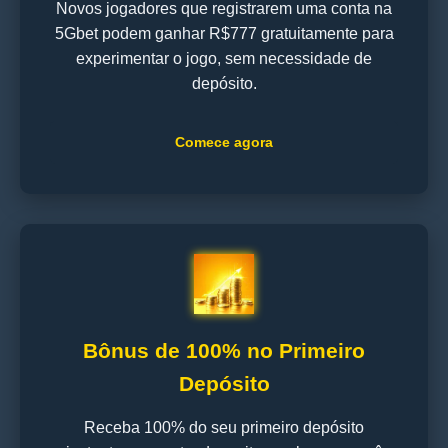
Novos jogadores que registrarem uma conta na
5Gbet podem ganhar R$777 gratuitamente para
experimentar o jogo, sem necessidade de
depósito.
Comece agora
Bônus de 100% no Primeiro
Depósito
Receba 100% do seu primeiro depósito