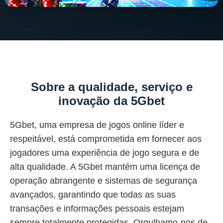
Sobre a qualidade, serviço e
inovação da 5Gbet
5Gbet, uma empresa de jogos online líder e
respeitável, está comprometida em fornecer aos
jogadores uma experiência de jogo segura e de
alta qualidade. A 5Gbet mantém uma licença de
operação abrangente e sistemas de segurança
avançados, garantindo que todas as suas
transações e informações pessoais estejam
sempre totalmente protegidas. Orgulhamo-nos de