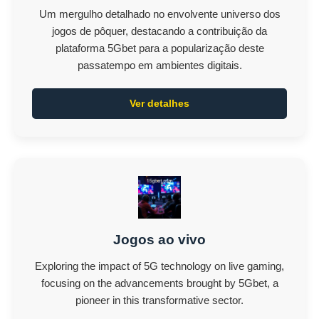
Um mergulho detalhado no envolvente universo dos
jogos de pôquer, destacando a contribuição da
plataforma 5Gbet para a popularização deste
passatempo em ambientes digitais.
Ver detalhes
Jogos ao vivo
Exploring the impact of 5G technology on live gaming,
focusing on the advancements brought by 5Gbet, a
pioneer in this transformative sector.