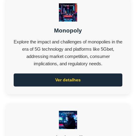
Monopoly
Explore the impact and challenges of monopolies in the
era of 5G technology and platforms like 5Gbet,
addressing market competition, consumer
implications, and regulatory needs.
Ver detalhes